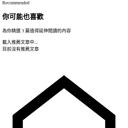
Recommended
你可能也喜歡
為你精選 3 篇值得延伸閱讀的內容
載入推薦文章中...
目前沒有推薦文章