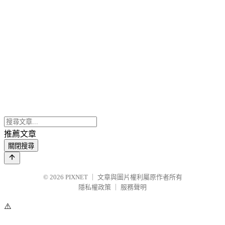
推薦文章
關閉搜尋
© 2026
PIXNET
｜
文章與圖片權利屬原作者所有
隱私權政策
｜
服務聲明
⚠️