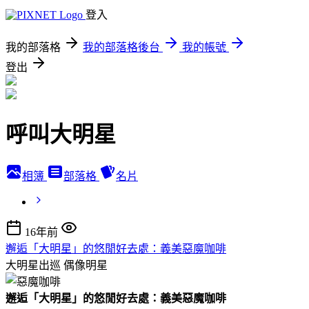
登入
我的部落格
我的部落格後台
我的帳號
登出
呼叫大明星
相簿
部落格
名片
16年前
邂逅「大明星」的悠閒好去處：義美惡魔咖啡
大明星出巡
偶像明星
邂逅「大明星」的悠閒好去處：義美惡魔咖啡