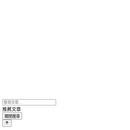
推薦文章
關閉搜尋