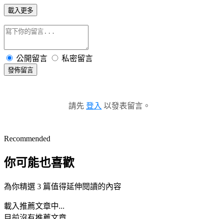
載入更多
公開留言
私密留言
發佈留言
請先
登入
以發表留言。
Recommended
你可能也喜歡
為你精選 3 篇值得延伸閱讀的內容
載入推薦文章中...
目前沒有推薦文章