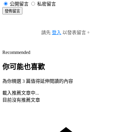
公開留言
私密留言
發佈留言
請先
登入
以發表留言。
Recommended
你可能也喜歡
為你精選 3 篇值得延伸閱讀的內容
載入推薦文章中...
目前沒有推薦文章