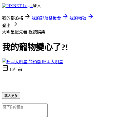
登入
我的部落格
我的部落格後台
我的帳號
登出
大明星搶先看
視聽娛樂
我的寵物變心了?!
呼叫大明星
16年前
載入更多