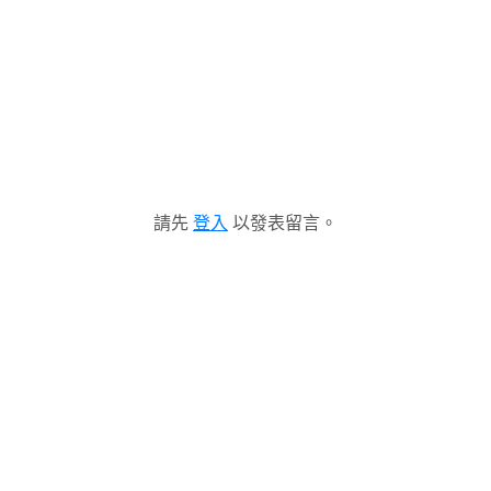
請先
登入
以發表留言。