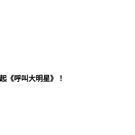
一起《呼叫大明星》！