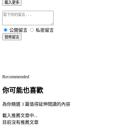
載入更多
公開留言
私密留言
發佈留言
Recommended
你可能也喜歡
為你精選 3 篇值得延伸閱讀的內容
載入推薦文章中...
目前沒有推薦文章