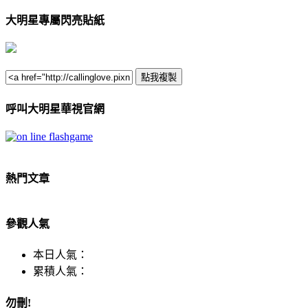
大明星專屬閃亮貼紙
呼叫大明星華視官網
熱門文章
參觀人氣
本日人氣：
累積人氣：
勿刪!